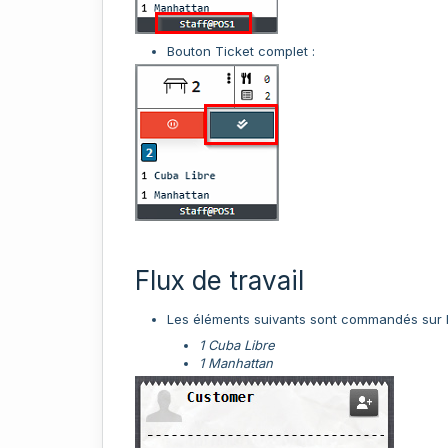
Bouton Ticket complet :
Flux de travail
Les éléments suivants sont commandés sur l
1 Cuba Libre
1 Manhattan