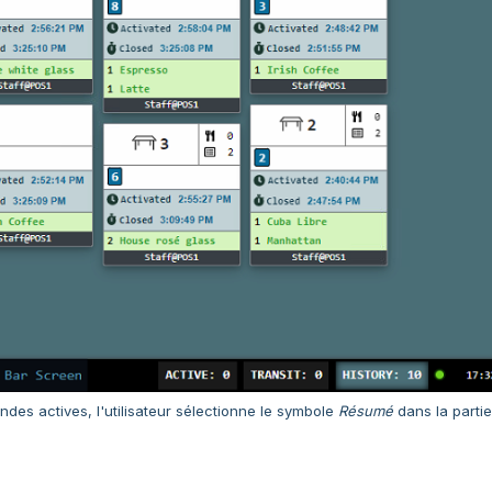
des actives, l'utilisateur sélectionne le symbole
Résumé
dans la partie