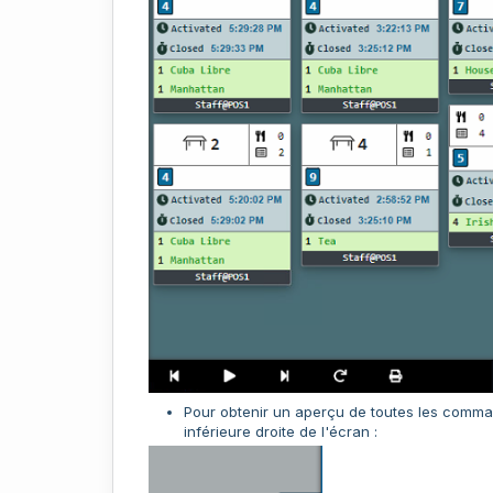
Pour obtenir un aperçu de toutes les comman
inférieure droite de l'écran :