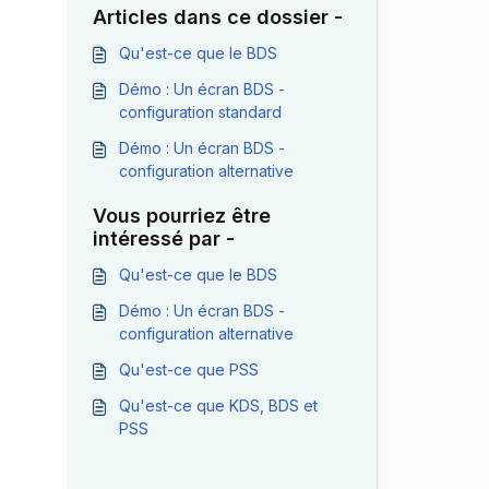
Articles dans ce dossier -
Qu'est-ce que le BDS
Démo : Un écran BDS -
configuration standard
Démo : Un écran BDS -
configuration alternative
Vous pourriez être
intéressé par -
Qu'est-ce que le BDS
Démo : Un écran BDS -
configuration alternative
Qu'est-ce que PSS
Qu'est-ce que KDS, BDS et
PSS