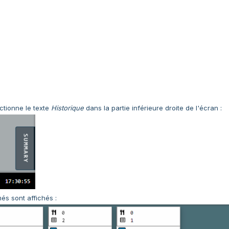
lectionne le texte
Historique
dans la partie inférieure droite de l'écran :
més sont affichés :