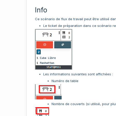
Info
Ce scénario de flux de travail peut être utilisé d
Le ticket de préparation dans ce scénario re
Les informations suivantes sont affichées :
Numéro de table
Nombre de couverts (si utilisé, pour pl