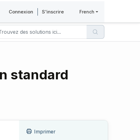
Connexion
S'inscrire
French
on standard
Imprimer