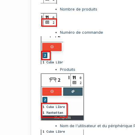
Nombre de produits
Numéro de commande
Produits
Nom de l'utilisateur et du périphérique