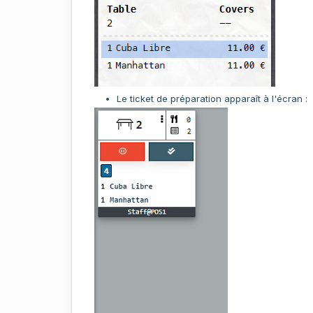
Le ticket de préparation apparaît à l'écran :