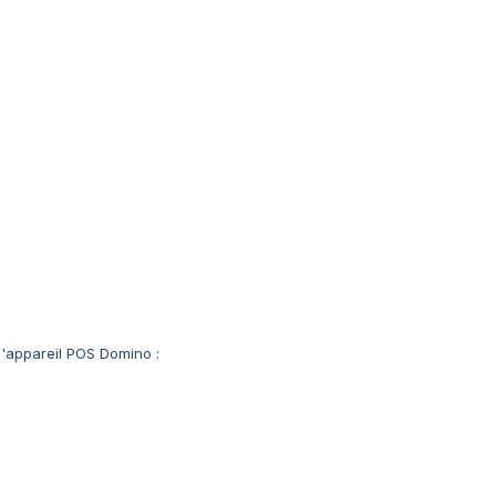
'appareil POS Domino :