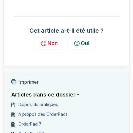
Cet article a-t-il été utile ?
Non
Oui
Imprimer
Articles dans ce dossier -
Dispositifs pratiques
À propos des OrderPads
OrderPad 7