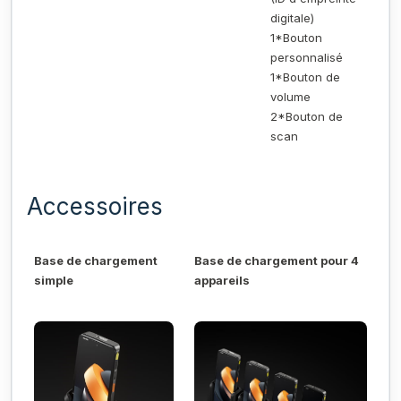
digitale)
1*Bouton
personnalisé
1*Bouton de
volume
2*Bouton de
scan
Accessoires
Base de chargement
Base de chargement pour 4
simple
appareils