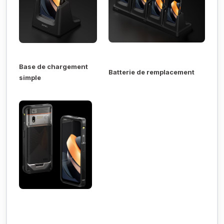
Base de chargement
Batterie de remplacement
simple