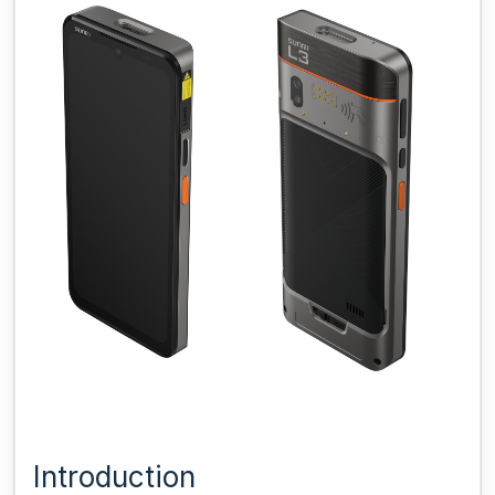
Introduction