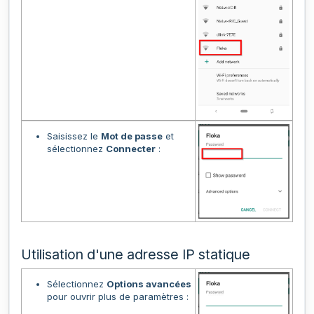
Saisissez le
Mot de passe
et
sélectionnez
Connecter
:
Utilisation d'une adresse IP statique
Sélectionnez
Options avancées
pour ouvrir plus de paramètres :