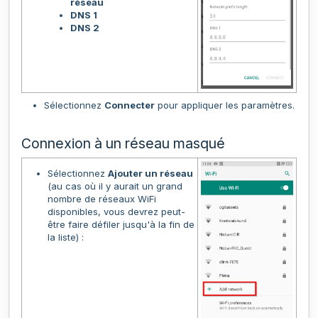
réseau
DNS 1
DNS 2
Sélectionnez
Connecter
pour appliquer les paramètres.
Connexion à un réseau masqué
Sélectionnez
Ajouter un réseau
(au cas où il y aurait un grand
nombre de réseaux WiFi
disponibles, vous devrez peut-
être faire défiler jusqu'à la fin de
la liste) :