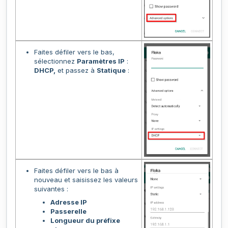
Faites défiler vers le bas,
sélectionnez
Paramètres IP
:
DHCP,
et passez à
Statique
:
Faites défiler vers le bas à
nouveau et saisissez les valeurs
suivantes :
Adresse IP
Passerelle
Longueur du préfixe