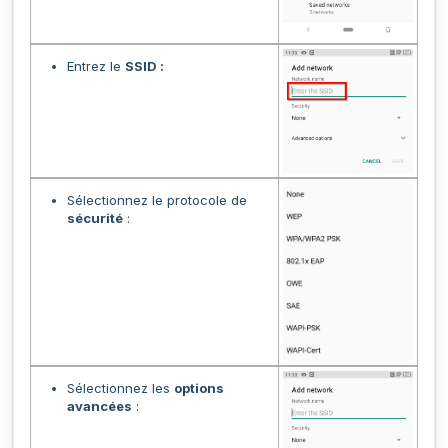
Entrez le
SSID :
Sélectionnez le protocole de
sécurité
:
Sélectionnez les
options
avancées
: