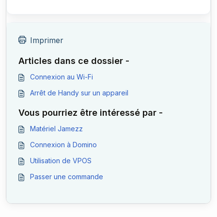
Imprimer
Articles dans ce dossier -
Connexion au Wi-Fi
Arrêt de Handy sur un appareil
Vous pourriez être intéressé par -
Matériel Jamezz
Connexion à Domino
Utilisation de VPOS
Passer une commande