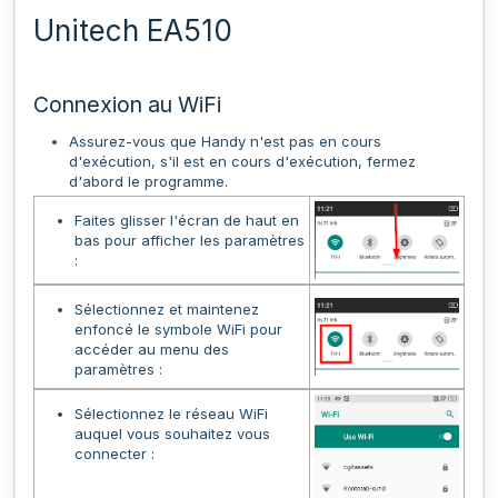
Unitech EA510
Connexion au WiFi
Assurez-vous que Handy n'est pas en cours
d'exécution, s'il est en cours d'exécution, fermez
d'abord le programme.
Faites glisser l'écran de haut en
bas pour afficher les paramètres
:
Sélectionnez et maintenez
enfoncé le symbole WiFi pour
accéder au menu des
paramètres :
Sélectionnez le réseau WiFi
auquel vous souhaitez vous
connecter :